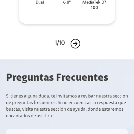
Dual
6.8"
MediaTek D7
400
1/10
Preguntas Frecuentes
Si tienes alguna duda, te invitamos a revisar nuestra sección
de preguntas frecuentes. Si no encuentras la respuesta que
buscas, visita nuestra sección de ayuda, donde estaremos
encantados de asistirte.