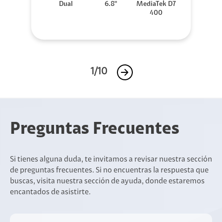
Dual
6.8"
MediaTek D7
400
1/10
Preguntas Frecuentes
Si tienes alguna duda, te invitamos a revisar nuestra sección
de preguntas frecuentes. Si no encuentras la respuesta que
buscas, visita nuestra sección de ayuda, donde estaremos
encantados de asistirte.