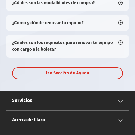
¿Cúales son las modalidades de compra?
¿Cómo y dónde renovar tu equipo?
¿Cúales son los requisitos para renovar tu equipo
con cargo a la boleta?
Ir a Sección de Ayuda
Servicios
Servicios Móviles
Acerca de Claro