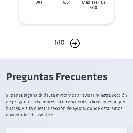
Dual
6.8"
MediaTek D7
400
1/10
Preguntas Frecuentes
Si tienes alguna duda, te invitamos a revisar nuestra sección
de preguntas frecuentes. Si no encuentras la respuesta que
buscas, visita nuestra sección de ayuda, donde estaremos
encantados de asistirte.