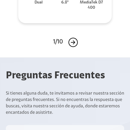
Dual
6.8"
MediaTek D7
400
1/10
Preguntas Frecuentes
Si tienes alguna duda, te invitamos a revisar nuestra sección
de preguntas frecuentes. Si no encuentras la respuesta que
buscas, visita nuestra sección de ayuda, donde estaremos
encantados de asistirte.