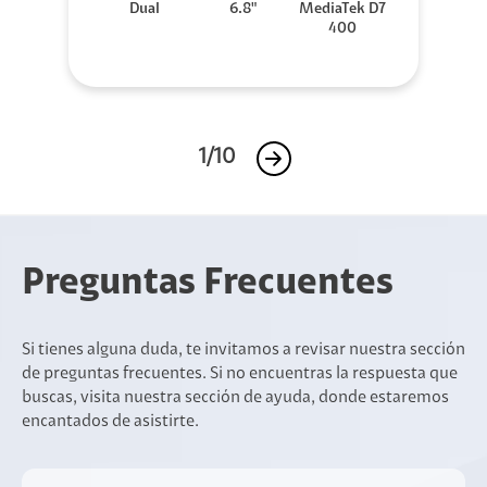
Dual
6.8"
MediaTek D7
400
1/10
Preguntas Frecuentes
Si tienes alguna duda, te invitamos a revisar nuestra sección
de preguntas frecuentes. Si no encuentras la respuesta que
buscas, visita nuestra sección de ayuda, donde estaremos
encantados de asistirte.