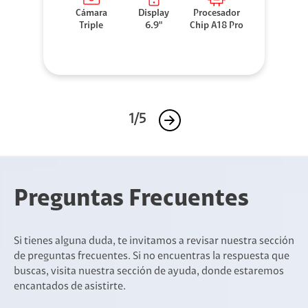
Cámara
Display
Procesador
Triple
6.9"
Chip A18 Pro
1/5
Preguntas Frecuentes
Si tienes alguna duda, te invitamos a revisar nuestra sección
de preguntas frecuentes. Si no encuentras la respuesta que
buscas, visita nuestra sección de ayuda, donde estaremos
encantados de asistirte.