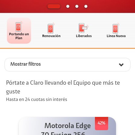
Portando un
Renovación
Liberados
Línea Nueva
Plan
Mostrar filtros
Pórtate a Claro llevando el Equipo que más te
guste
Hasta en 24 cuotas sin interés
42%
Motorola Edge