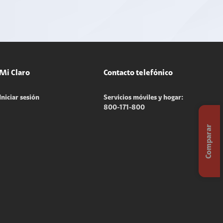
Mi Claro
Contacto telefónico
Iniciar sesión
Servicios móviles y hogar:
800-171-800