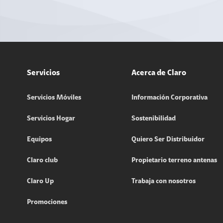
Servicios
Acerca de Claro
Servicios Móviles
Información Corporativa
Servicios Hogar
Sostenibilidad
Equipos
Quiero Ser Distribuidor
Claro club
Propietario terreno antenas
Claro Up
Trabaja con nosotros
Promociones