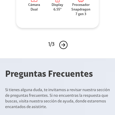
Cámara
Display
Procesador
Dual
6.55''
Snapdragon
7 gen 3
1/3
Preguntas Frecuentes
Si tienes alguna duda, te invitamos a revisar nuestra sección
de preguntas frecuentes. Si no encuentras la respuesta que
buscas, visita nuestra sección de ayuda, donde estaremos
encantados de asistirte.