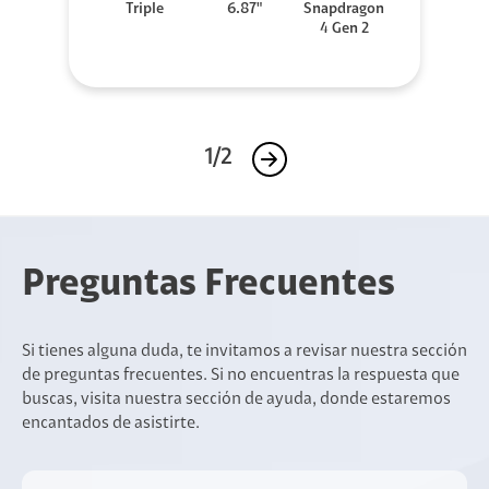
Triple
6.87"
Snapdragon
4 Gen 2
1/2
Preguntas Frecuentes
Si tienes alguna duda, te invitamos a revisar nuestra sección
de preguntas frecuentes. Si no encuentras la respuesta que
buscas, visita nuestra sección de ayuda, donde estaremos
encantados de asistirte.