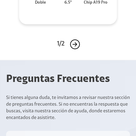
Doble
6.5"
Chip A19 Pro
1/2
Preguntas Frecuentes
Si tienes alguna duda, te invitamos a revisar nuestra sección
de preguntas frecuentes. Si no encuentras la respuesta que
buscas, visita nuestra sección de ayuda, donde estaremos
encantados de asistirte.