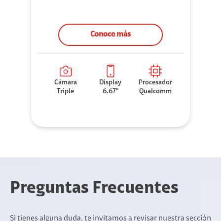
Conoce más
Cámara
Display
Procesador
Triple
6.67"
Qualcomm
Preguntas Frecuentes
Si tienes alguna duda, te invitamos a revisar nuestra sección