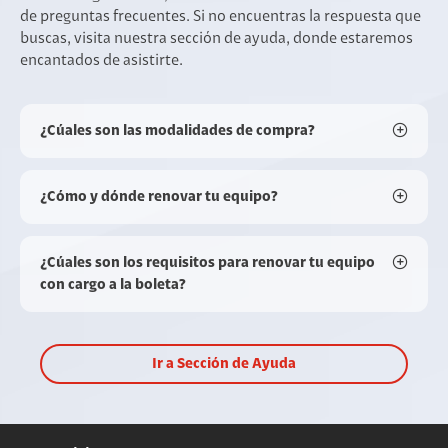
de preguntas frecuentes. Si no encuentras la respuesta que
buscas, visita nuestra sección de ayuda, donde estaremos
encantados de asistirte.
¿Cúales son las modalidades de compra?
¿Cómo y dónde renovar tu equipo?
¿Cúales son los requisitos para renovar tu equipo
con cargo a la boleta?
Ir a Sección de Ayuda