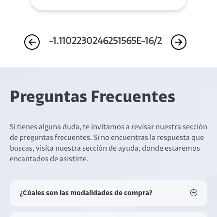
-1.1102230246251565E-16/2
Preguntas Frecuentes
Si tienes alguna duda, te invitamos a revisar nuestra sección
de preguntas frecuentes. Si no encuentras la respuesta que
buscas, visita nuestra sección de ayuda, donde estaremos
encantados de asistirte.
¿Cúales son las modalidades de compra?