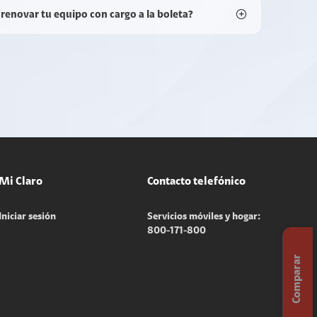
 renovar tu equipo con cargo a la boleta?
Mi Claro
Contacto telefónico
Iniciar sesión
Servicios móviles y hogar:
800-171-800