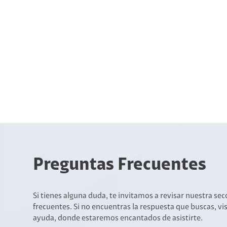
Preguntas Frecuentes
Si tienes alguna duda, te invitamos a revisar nuestra se
frecuentes. Si no encuentras la respuesta que buscas, vi
ayuda, donde estaremos encantados de asistirte.