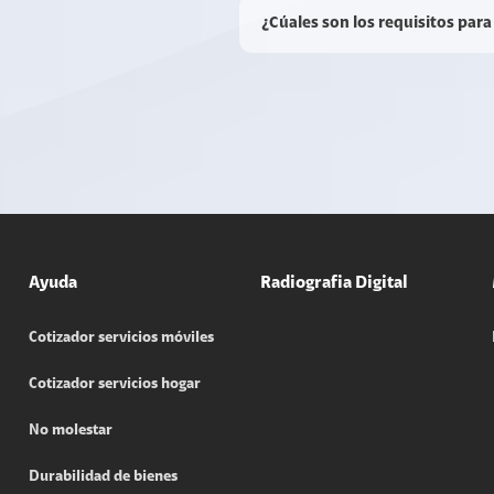
¿Cúales son los requisitos para
Ayuda
Radiografia Digital
Cotizador servicios móviles
Cotizador servicios hogar
No molestar
Durabilidad de bienes