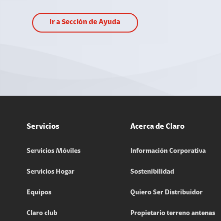
Ir a Sección de Ayuda
Servicios
Acerca de Claro
Servicios Móviles
Información Corporativa
Servicios Hogar
Sostenibilidad
Equipos
Quiero Ser Distribuidor
Claro club
Propietario terreno antenas