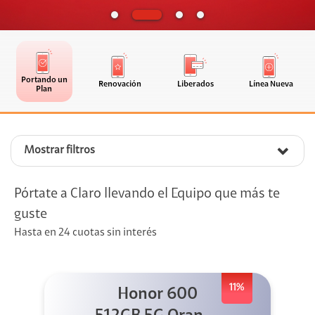
Portando un
Renovación
Liberados
Línea Nueva
Plan
Mostrar filtros
Pórtate a Claro llevando el Equipo que más te
guste
Hasta en 24 cuotas sin interés
11%
Honor 600