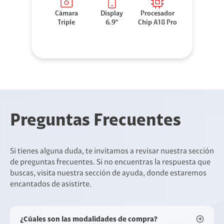
Cámara
Display
Procesador
Triple
6.9"
Chip A18 Pro
Preguntas Frecuentes
Si tienes alguna duda, te invitamos a revisar nuestra sección
de preguntas frecuentes. Si no encuentras la respuesta que
buscas, visita nuestra sección de ayuda, donde estaremos
encantados de asistirte.
¿Cúales son las modalidades de compra?