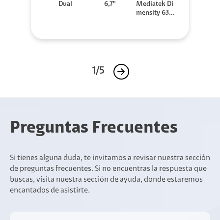
Dual
6,7"
Mediatek Di
mensity 630
0
1/5
Preguntas Frecuentes
Si tienes alguna duda, te invitamos a revisar nuestra sección
de preguntas frecuentes. Si no encuentras la respuesta que
buscas, visita nuestra sección de ayuda, donde estaremos
encantados de asistirte.