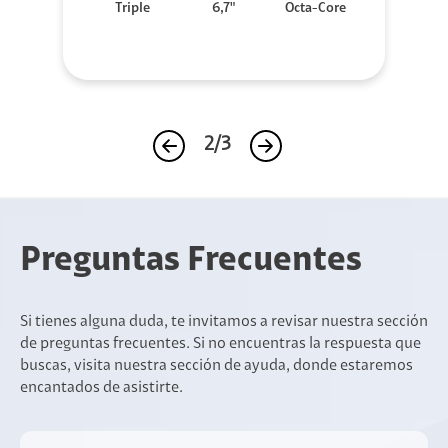
Triple
6,7"
Octa-Core
2/3
Preguntas Frecuentes
Si tienes alguna duda, te invitamos a revisar nuestra sección
de preguntas frecuentes. Si no encuentras la respuesta que
buscas, visita nuestra sección de ayuda, donde estaremos
encantados de asistirte.