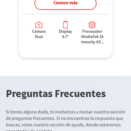
Conoce más
Cámara
Display
Procesador
Dual
6.7"
MediaTek Di
mensity 630
0
Preguntas Frecuentes
Si tienes alguna duda, te invitamos a revisar nuestra sección
de preguntas frecuentes. Si no encuentras la respuesta que
buscas, visita nuestra sección de ayuda, donde estaremos