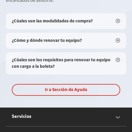
encantados de asistirte.
¿Cúales son las modalidades de compra?
¿Cómo y dónde renovar tu equipo?
¿Cúales son los requisitos para renovar tu equipo
con cargo a la boleta?
Ir a Sección de Ayuda
Servicios