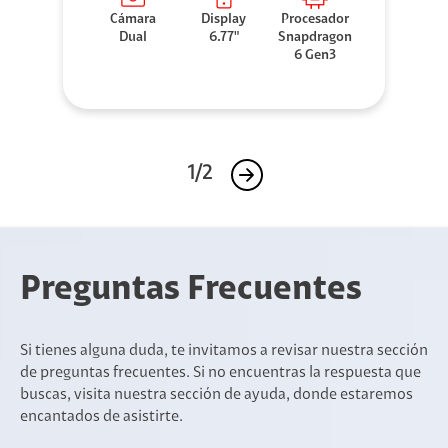
Cámara
Display
Procesador
Dual
6.77"
Snapdragon
6 Gen3
1/2
Preguntas Frecuentes
Si tienes alguna duda, te invitamos a revisar nuestra sección
de preguntas frecuentes. Si no encuentras la respuesta que
buscas, visita nuestra sección de ayuda, donde estaremos
encantados de asistirte.