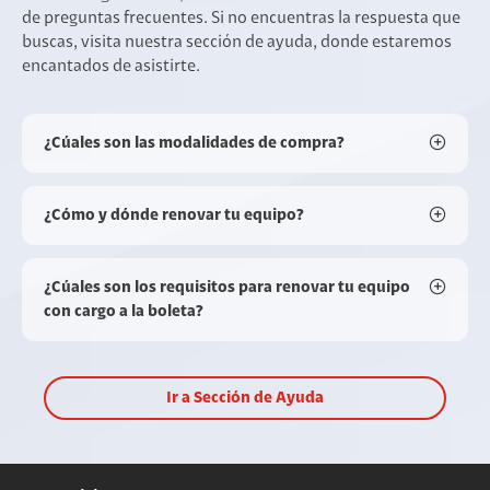
de preguntas frecuentes. Si no encuentras la respuesta que
buscas, visita nuestra sección de ayuda, donde estaremos
encantados de asistirte.
¿Cúales son las modalidades de compra?
¿Cómo y dónde renovar tu equipo?
¿Cúales son los requisitos para renovar tu equipo
con cargo a la boleta?
Ir a Sección de Ayuda