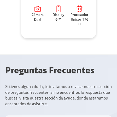
Cámara
Display
Procesador
Dual
6.7"
Unisoc T76
0
Preguntas Frecuentes
Si tienes alguna duda, te invitamos a revisar nuestra sección
de preguntas frecuentes. Si no encuentras la respuesta que
buscas, visita nuestra sección de ayuda, donde estaremos
encantados de asistirte.