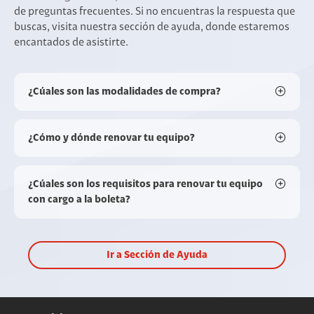
de preguntas frecuentes. Si no encuentras la respuesta que
buscas, visita nuestra sección de ayuda, donde estaremos
encantados de asistirte.
¿Cúales son las modalidades de compra?
¿Cómo y dónde renovar tu equipo?
¿Cúales son los requisitos para renovar tu equipo
con cargo a la boleta?
Ir a Sección de Ayuda