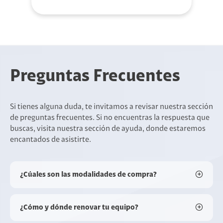
Preguntas Frecuentes
Si tienes alguna duda, te invitamos a revisar nuestra sección
de preguntas frecuentes. Si no encuentras la respuesta que
buscas, visita nuestra sección de ayuda, donde estaremos
encantados de asistirte.
¿Cúales son las modalidades de compra?
¿Cómo y dónde renovar tu equipo?