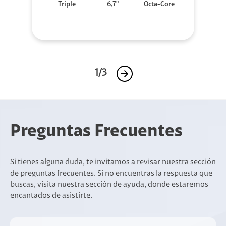
Triple
6,7"
Octa-Core
1/3
Preguntas Frecuentes
Si tienes alguna duda, te invitamos a revisar nuestra sección
de preguntas frecuentes. Si no encuentras la respuesta que
buscas, visita nuestra sección de ayuda, donde estaremos
encantados de asistirte.