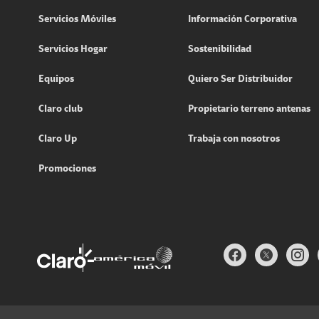
Servicios Móviles
Información Corporativa
Servicios Hogar
Sostenibilidad
Equipos
Quiero Ser Distribuidor
Claro club
Propietario terreno antenas
Claro Up
Trabaja con nosotros
Promociones