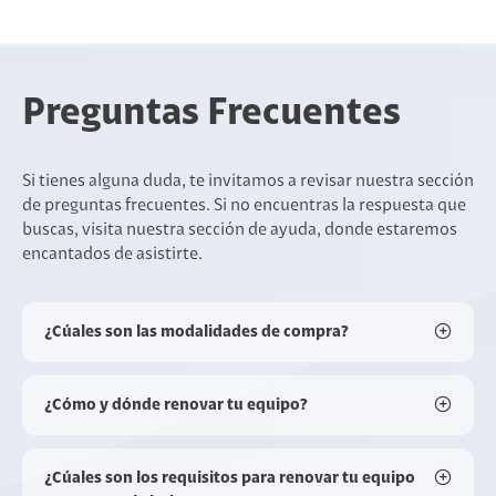
Preguntas Frecuentes
Si tienes alguna duda, te invitamos a revisar nuestra sección
de preguntas frecuentes. Si no encuentras la respuesta que
buscas, visita nuestra sección de ayuda, donde estaremos
encantados de asistirte.
¿Cúales son las modalidades de compra?
¿Cómo y dónde renovar tu equipo?
¿Cúales son los requisitos para renovar tu equipo