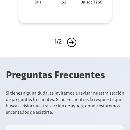
Dual
6.7"
Unisoc T760
1/2
Preguntas Frecuentes
Si tienes alguna duda, te invitamos a revisar nuestra sección
de preguntas frecuentes. Si no encuentras la respuesta que
buscas, visita nuestra sección de ayuda, donde estaremos
encantados de asistirte.