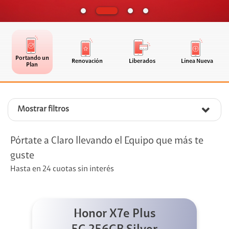
Portando un
Renovación
Liberados
Línea Nueva
Plan
Mostrar filtros
Pórtate a Claro llevando el Equipo que más te
guste
Hasta en 24 cuotas sin interés
Honor X7e Plus