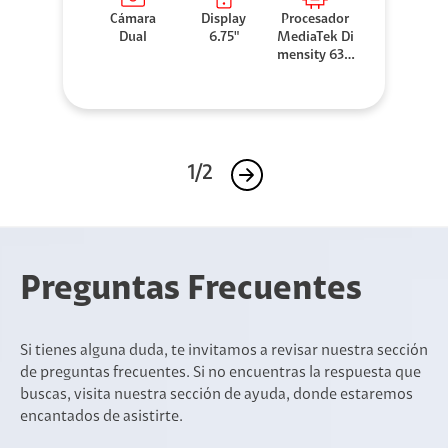
Cámara
Display
Procesador
Dual
6.75"
MediaTek Di
mensity 630
0
1/2
Preguntas Frecuentes
Si tienes alguna duda, te invitamos a revisar nuestra sección
de preguntas frecuentes. Si no encuentras la respuesta que
buscas, visita nuestra sección de ayuda, donde estaremos
encantados de asistirte.