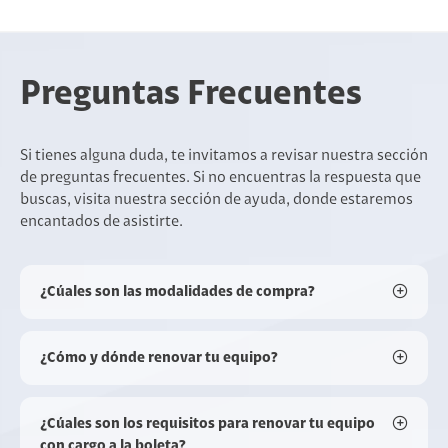
Preguntas Frecuentes
Si tienes alguna duda, te invitamos a revisar nuestra sección
de preguntas frecuentes. Si no encuentras la respuesta que
buscas, visita nuestra sección de ayuda, donde estaremos
encantados de asistirte.
¿Cúales son las modalidades de compra?
¿Cómo y dónde renovar tu equipo?
¿Cúales son los requisitos para renovar tu equipo
con cargo a la boleta?