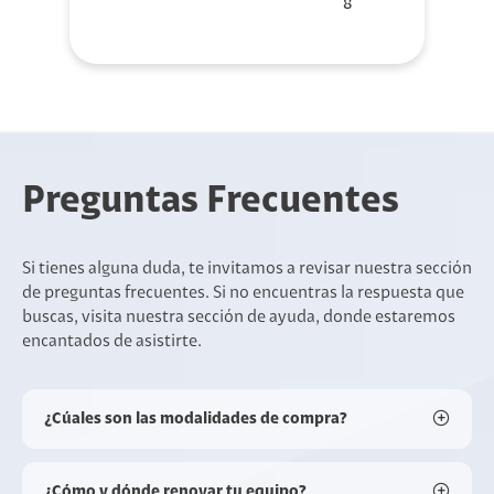
8
Preguntas Frecuentes
Si tienes alguna duda, te invitamos a revisar nuestra sección
de preguntas frecuentes. Si no encuentras la respuesta que
buscas, visita nuestra sección de ayuda, donde estaremos
encantados de asistirte.
¿Cúales son las modalidades de compra?
¿Cómo y dónde renovar tu equipo?