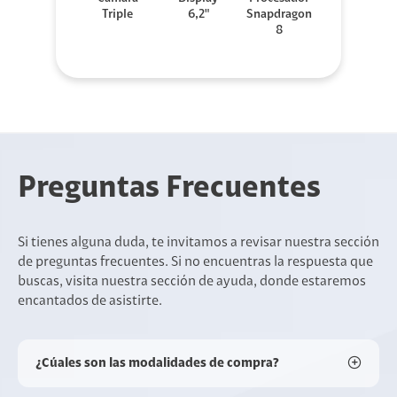
Triple
6,2"
Snapdragon
8
Preguntas Frecuentes
Si tienes alguna duda, te invitamos a revisar nuestra sección
de preguntas frecuentes. Si no encuentras la respuesta que
buscas, visita nuestra sección de ayuda, donde estaremos
encantados de asistirte.
¿Cúales son las modalidades de compra?