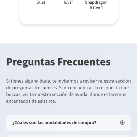
Dual
6.57"
Snapdragon
6 Gen 1
Preguntas Frecuentes
Si tienes alguna duda, te invitamos a revisar nuestra sección
de preguntas frecuentes. Si no encuentras la respuesta que
buscas, visita nuestra sección de ayuda, donde estaremos
encantados de asistirte.
¿Cúales son las modalidades de compra?