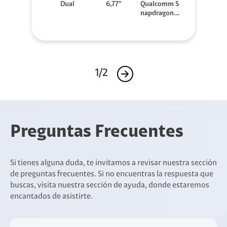
Dual
6,77"
Qualcomm S
napdragon 7
Gen 3
1/2
Preguntas Frecuentes
Si tienes alguna duda, te invitamos a revisar nuestra sección
de preguntas frecuentes. Si no encuentras la respuesta que
buscas, visita nuestra sección de ayuda, donde estaremos
encantados de asistirte.