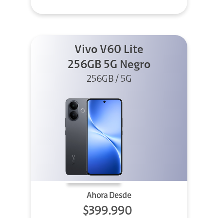
Vivo V60 Lite
256GB 5G Negro
256GB / 5G
Ahora Desde
$399.990