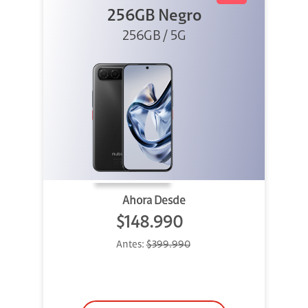
256GB Negro
256GB / 5G
Ahora Desde
$148.990
Antes:
$399.990