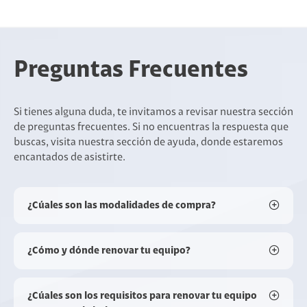
Preguntas Frecuentes
Si tienes alguna duda, te invitamos a revisar nuestra sección
de preguntas frecuentes. Si no encuentras la respuesta que
buscas, visita nuestra sección de ayuda, donde estaremos
encantados de asistirte.
¿Cúales son las modalidades de compra?
¿Cómo y dónde renovar tu equipo?
¿Cúales son los requisitos para renovar tu equipo