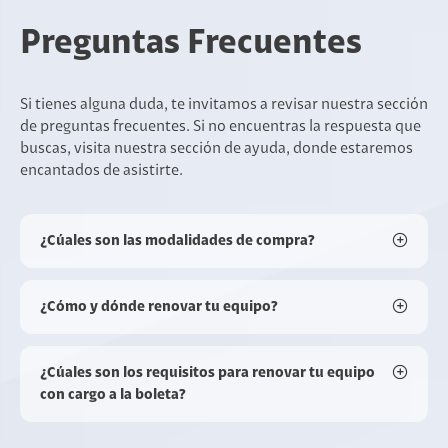
Preguntas Frecuentes
Si tienes alguna duda, te invitamos a revisar nuestra sección
de preguntas frecuentes. Si no encuentras la respuesta que
buscas, visita nuestra sección de ayuda, donde estaremos
encantados de asistirte.
¿Cúales son las modalidades de compra?
¿Cómo y dónde renovar tu equipo?
¿Cúales son los requisitos para renovar tu equipo
con cargo a la boleta?