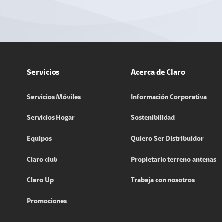
Servicios
Acerca de Claro
Servicios Móviles
Información Corporativa
Servicios Hogar
Sostenibilidad
Equipos
Quiero Ser Distribuidor
Claro club
Propietario terreno antenas
Claro Up
Trabaja con nosotros
Promociones