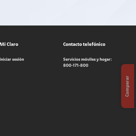
Mi Claro
Contacto telefónico
Iniciar sesión
Servicios móviles y hogar:
800-171-800