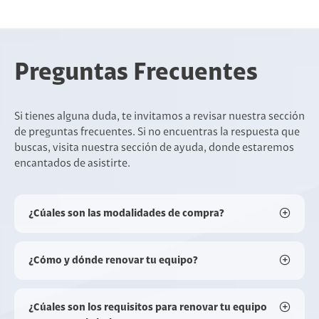
Preguntas Frecuentes
Si tienes alguna duda, te invitamos a revisar nuestra sección
de preguntas frecuentes. Si no encuentras la respuesta que
buscas, visita nuestra sección de ayuda, donde estaremos
encantados de asistirte.
¿Cúales son las modalidades de compra?
¿Cómo y dónde renovar tu equipo?
¿Cúales son los requisitos para renovar tu equipo