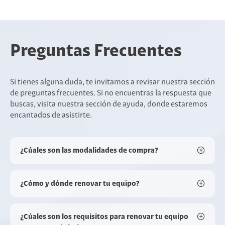
Preguntas Frecuentes
Si tienes alguna duda, te invitamos a revisar nuestra sección
de preguntas frecuentes. Si no encuentras la respuesta que
buscas, visita nuestra sección de ayuda, donde estaremos
encantados de asistirte.
¿Cúales son las modalidades de compra?
¿Cómo y dónde renovar tu equipo?
¿Cúales son los requisitos para renovar tu equipo