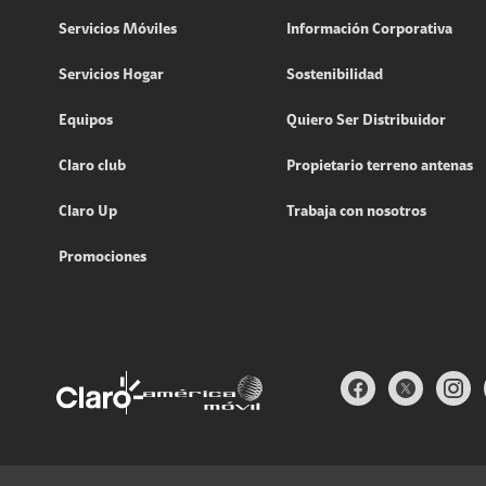
Servicios Móviles
Información Corporativa
Servicios Hogar
Sostenibilidad
Equipos
Quiero Ser Distribuidor
Claro club
Propietario terreno antenas
Claro Up
Trabaja con nosotros
Promociones