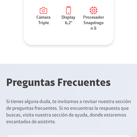
Cámara
Display
Procesador
Triple
6,2"
Snapdrago
n 8
Preguntas Frecuentes
Si tienes alguna duda, te invitamos a revisar nuestra sección
de preguntas frecuentes. Si no encuentras la respuesta que
buscas, visita nuestra sección de ayuda, donde estaremos
encantados de asistirte.