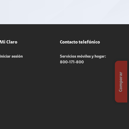
Mi Claro
Contacto telefónico
Iniciar sesión
Servicios móviles y hogar:
800-171-800