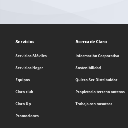
Servicios
Acerca de Claro
Servicios Móviles
Información Corporativa
Servicios Hogar
Sostenibilidad
Equipos
Quiero Ser Distribuidor
Claro club
Propietario terreno antenas
Claro Up
Trabaja con nosotros
Promociones