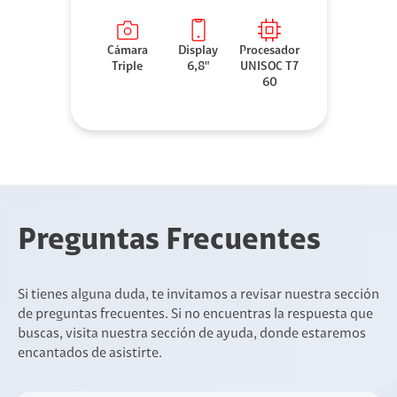
Cámara
Display
Procesador
Triple
6,8"
UNISOC T7
60
Preguntas Frecuentes
Si tienes alguna duda, te invitamos a revisar nuestra sección
de preguntas frecuentes. Si no encuentras la respuesta que
buscas, visita nuestra sección de ayuda, donde estaremos
encantados de asistirte.