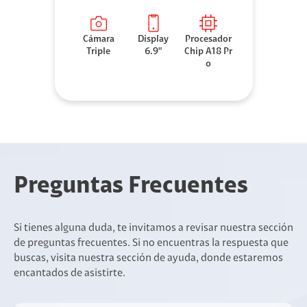
Cámara
Display
Procesador
Triple
6.9"
Chip A18 Pr
o
Preguntas Frecuentes
Si tienes alguna duda, te invitamos a revisar nuestra sección
de preguntas frecuentes. Si no encuentras la respuesta que
buscas, visita nuestra sección de ayuda, donde estaremos
encantados de asistirte.