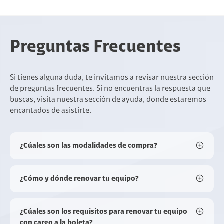
Preguntas Frecuentes
Si tienes alguna duda, te invitamos a revisar nuestra sección
de preguntas frecuentes. Si no encuentras la respuesta que
buscas, visita nuestra sección de ayuda, donde estaremos
encantados de asistirte.
¿Cúales son las modalidades de compra?
¿Cómo y dónde renovar tu equipo?
¿Cúales son los requisitos para renovar tu equipo
con cargo a la boleta?