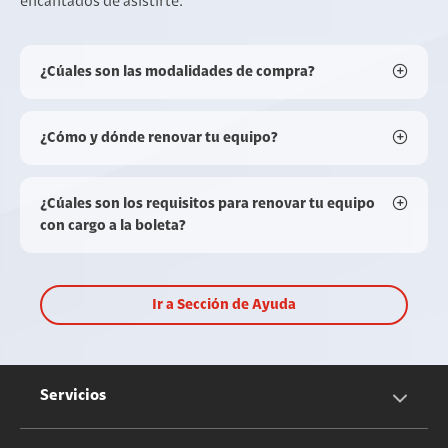
encantados de asistirte.
¿Cúales son las modalidades de compra?
¿Cómo y dónde renovar tu equipo?
¿Cúales son los requisitos para renovar tu equipo
con cargo a la boleta?
Ir a Sección de Ayuda
Servicios