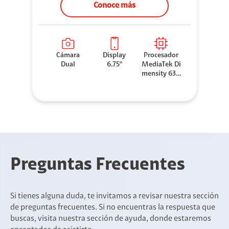
Conoce más
Cámara
Display
Procesador
Dual
6.75"
MediaTek Di
mensity 630
0
Preguntas Frecuentes
Si tienes alguna duda, te invitamos a revisar nuestra sección
de preguntas frecuentes. Si no encuentras la respuesta que
buscas, visita nuestra sección de ayuda, donde estaremos