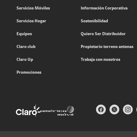
Servicios Móviles
Información Corporativa
Servicios Hogar
Sostenibilidad
Equipos
Quiero Ser Distribuidor
Claro club
Propietario terreno antenas
Claro Up
Trabaja con nosotros
Promociones