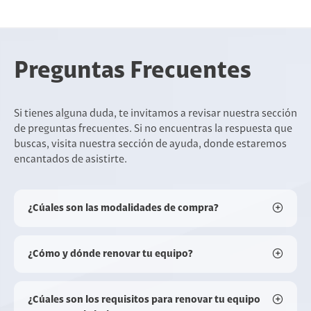
Preguntas Frecuentes
Si tienes alguna duda, te invitamos a revisar nuestra sección
de preguntas frecuentes. Si no encuentras la respuesta que
buscas, visita nuestra sección de ayuda, donde estaremos
encantados de asistirte.
¿Cúales son las modalidades de compra?
¿Cómo y dónde renovar tu equipo?
¿Cúales son los requisitos para renovar tu equipo