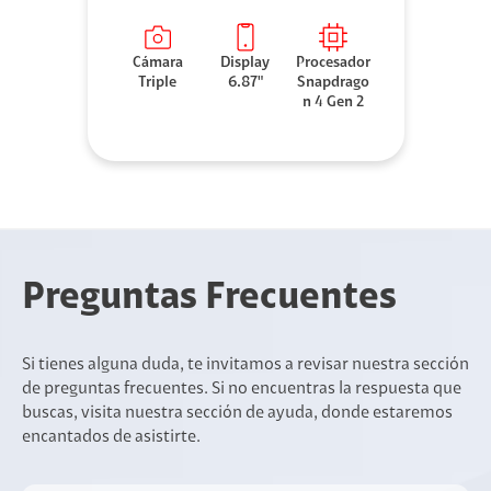
Cámara
Display
Procesador
Triple
6.87"
Snapdrago
n 4 Gen 2
Preguntas Frecuentes
Si tienes alguna duda, te invitamos a revisar nuestra sección
de preguntas frecuentes. Si no encuentras la respuesta que
buscas, visita nuestra sección de ayuda, donde estaremos
encantados de asistirte.