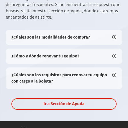
de preguntas frecuentes. Si no encuentras la respuesta que
buscas, visita nuestra sección de ayuda, donde estaremos
encantados de asistirte.
¿Cúales son las modalidades de compra?
¿Cómo y dónde renovar tu equipo?
¿Cúales son los requisitos para renovar tu equipo
con cargo a la boleta?
Ir a Sección de Ayuda