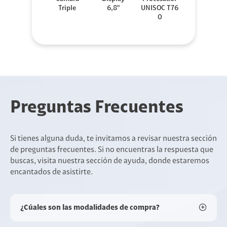
Triple
6,8"
UNISOC T76
0
Preguntas Frecuentes
Si tienes alguna duda, te invitamos a revisar nuestra sección
de preguntas frecuentes. Si no encuentras la respuesta que
buscas, visita nuestra sección de ayuda, donde estaremos
encantados de asistirte.
¿Cúales son las modalidades de compra?